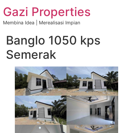
Gazi Properties
Membina Idea | Merealisasi Impian
Banglo 1050 kps
Semerak