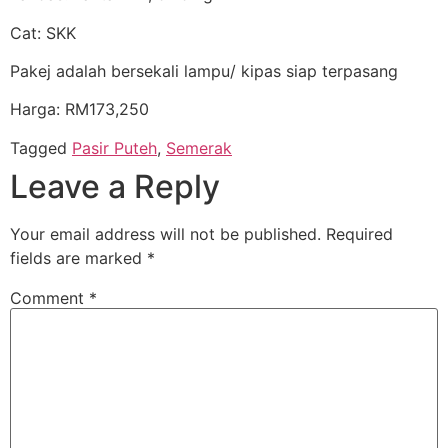
Cat: SKK
Pakej adalah bersekali lampu/ kipas siap terpasang
Harga: RM173,250
Tagged
Pasir Puteh
,
Semerak
Leave a Reply
Your email address will not be published.
Required
fields are marked
*
Comment
*