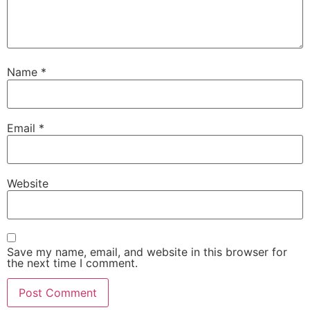
Name
*
Email
*
Website
Save my name, email, and website in this browser for
the next time I comment.